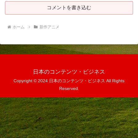
コメントを書き込む
ホーム
新作アニメ
日本のコンテンツ・ビジネス
Copyright © 2024 日本のコンテンツ・ビジネス All Rights
Reserved.