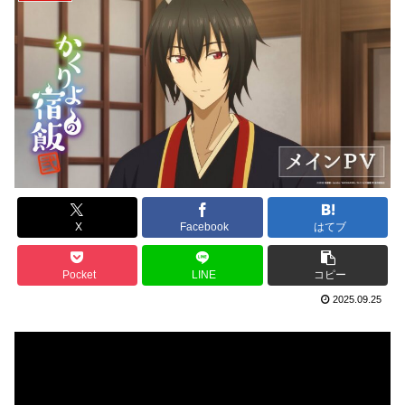
X
Facebook
はてブ
Pocket
LINE
コピー
2025.09.25