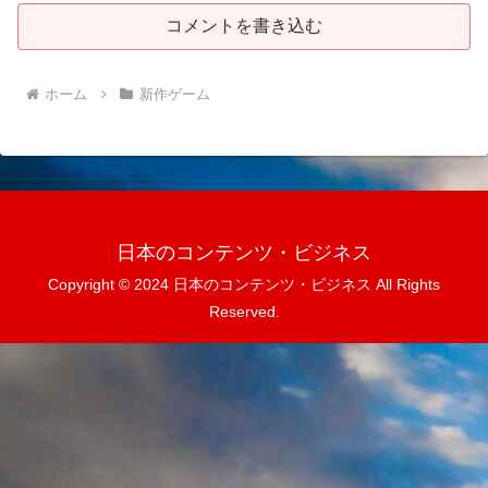
コメントを書き込む
ホーム
新作ゲーム
日本のコンテンツ・ビジネス
Copyright © 2024 日本のコンテンツ・ビジネス All Rights
Reserved.