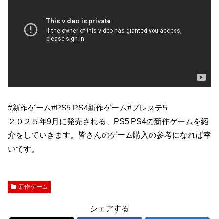
#新作ゲーム#PS5 PS4新作ゲーム#プレステ5
２０２５年9月に発売される、PS5 PS4の新作ゲームを紹
介をしていきます。皆さんのゲーム購入の参考になれば幸
いです。
新作ゲーム
シェアする