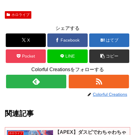
ホロライブ
シェアする
X
Facebook
はてブ
Pocket
LINE
コピー
Colorful Creationsをフォローする
Colorful Creations
関連記事
【APEX】ダスピでわちゃわちゃ
ホロライブ