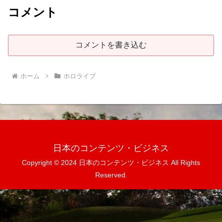
コメント
コメントを書き込む
ホーム
ホロライブ
日本のコンテンツ・ビジネス
Copyright © 2024 日本のコンテンツ・ビジネス All Rights
Reserved.