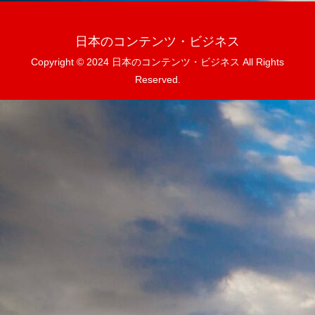
日本のコンテンツ・ビジネス
Copyright © 2024 日本のコンテンツ・ビジネス All Rights
Reserved.