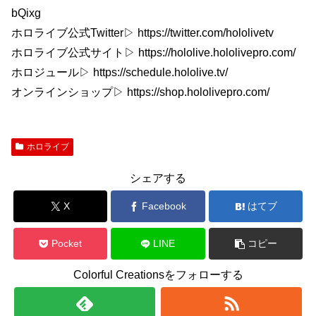
bQixg
ホロライブ公式Twitter▷ https://twitter.com/hololivetv
ホロライブ公式サイト▷ https://hololive.hololivepro.com/
ホロジュール▷ https://schedule.hololive.tv/
オンラインショップ▷ https://shop.hololivepro.com/
ホロライブ
シェアする
X
Facebook
はてブ
Pocket
LINE
コピー
Colorful Creationsをフォローする