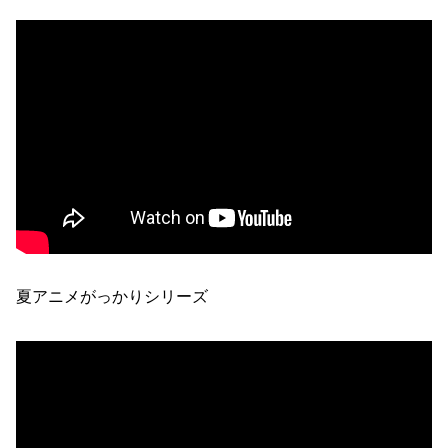
夏アニメがっかりシリーズ