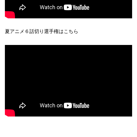
夏アニメ６話切り選手権はこちら