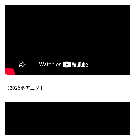
【2025冬アニメ】