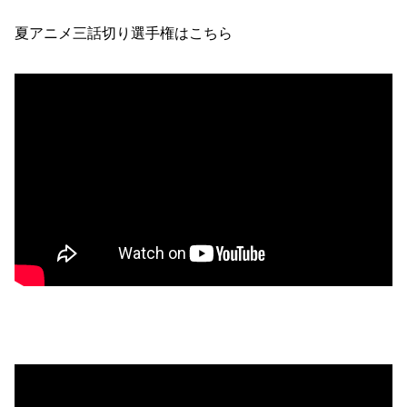
夏アニメ三話切り選手権はこちら