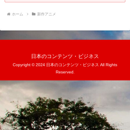
ホーム
新作アニメ
日本のコンテンツ・ビジネス
Copyright © 2024 日本のコンテンツ・ビジネス All Rights
Reserved.