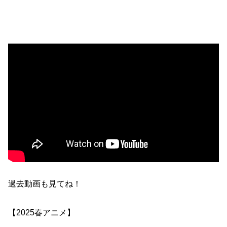
過去動画も見てね！
【2025春アニメ】