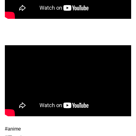
#anime