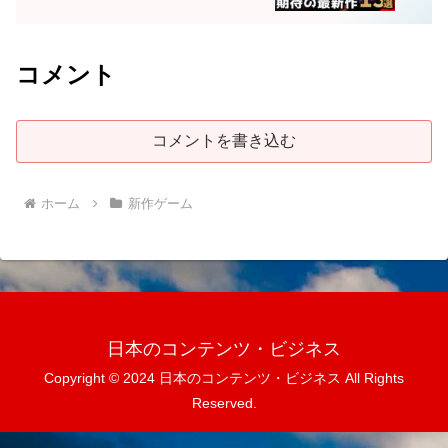
コメント
コメントを書き込む
ホーム
新作ゲーム
日本のコンテンツ・ビジネス
Copyright © 2024 日本のコンテンツ・ビジネス All Rights
Reserved.