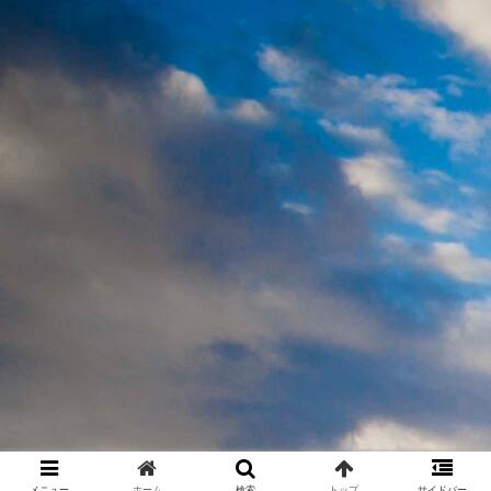
メニュー
ホーム
検索
トップ
サイドバー