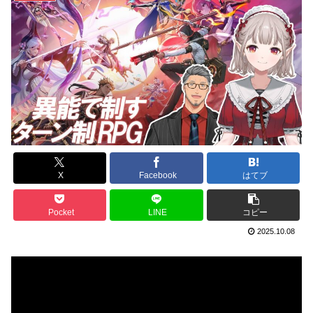
X
Facebook
はてブ
Pocket
LINE
コピー
2025.10.08