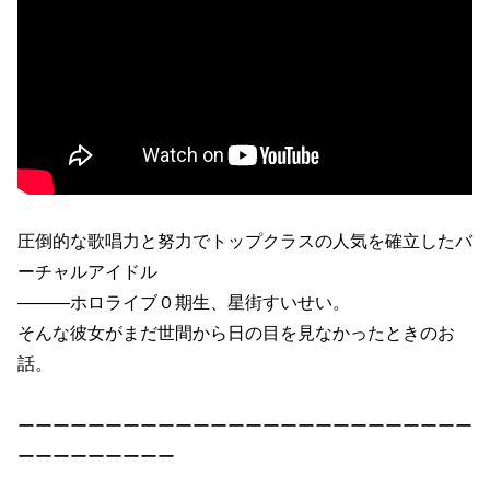
圧倒的な歌唱力と努力でトップクラスの人気を確立したバ
ーチャルアイドル
―――ホロライブ０期生、星街すいせい。
そんな彼女がまだ世間から日の目を見なかったときのお
話。
ーーーーーーーーーーーーーーーーーーーーーーーーーー
ーーーーーーーーー