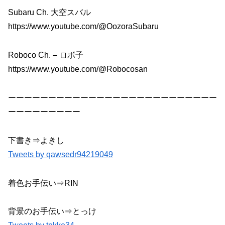
Subaru Ch. 大空スバル
https://www.youtube.com/@OozoraSubaru
Roboco Ch. – ロボ子
https://www.youtube.com/@Robocosan
ーーーーーーーーーーーーーーーーーーーーーーーーーー
ーーーーーーーーー
下書き⇒よきし
Tweets by qawsedr94219049
着色お手伝い⇒RIN
背景のお手伝い⇒とっけ