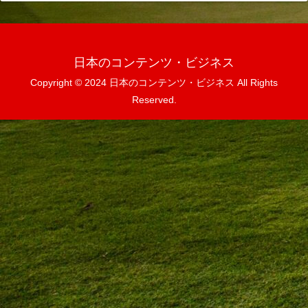
日本のコンテンツ・ビジネス
Copyright © 2024 日本のコンテンツ・ビジネス All Rights
Reserved.