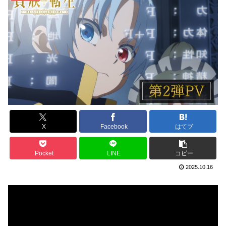
X
Facebook
はてブ
Pocket
LINE
コピー
2025.10.16