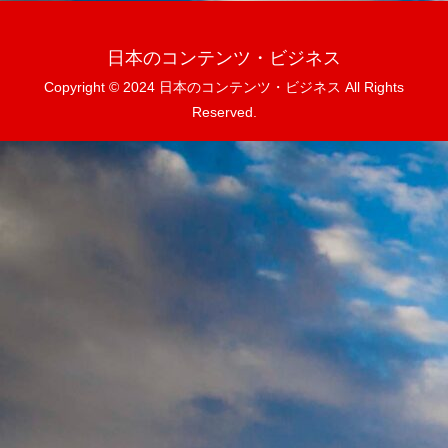
日本のコンテンツ・ビジネス
Copyright © 2024 日本のコンテンツ・ビジネス All Rights
Reserved.