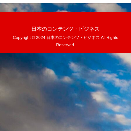
日本のコンテンツ・ビジネス
Copyright © 2024 日本のコンテンツ・ビジネス All Rights
Reserved.