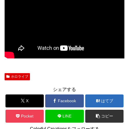
ホロライブ
シェアする
X
Facebook
はてブ
Pocket
LINE
コピー
Colorful Creationsをフォローする