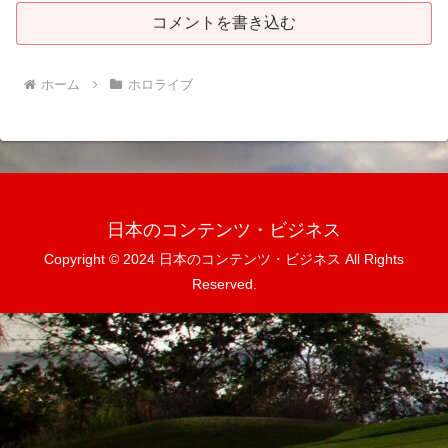
コメントを書き込む
ホーム
ホロライブ
日本のコンテンツ・ビジネス
Copyright © 2024 日本のコンテンツ・ビジネス All Rights
Reserved.