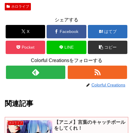
ホロライブ
シェアする
X
Facebook
はてブ
Pocket
LINE
コピー
Colorful Creationsをフォローする
Colorful Creations
関連記事
【アニメ】言葉のキャッチボール
ホロライブ
をしてくれ！