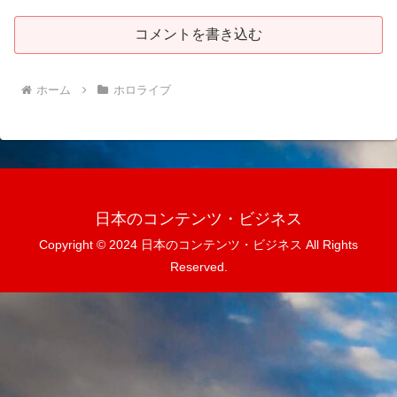
コメントを書き込む
ホーム
ホロライブ
日本のコンテンツ・ビジネス
Copyright © 2024 日本のコンテンツ・ビジネス All Rights
Reserved.