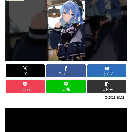
X
Facebook
はてブ
Pocket
LINE
コピー
2025.10.23