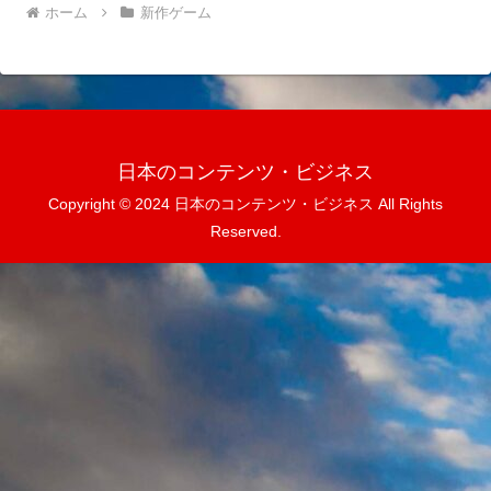
ホーム
新作ゲーム
日本のコンテンツ・ビジネス
Copyright © 2024 日本のコンテンツ・ビジネス All Rights
Reserved.