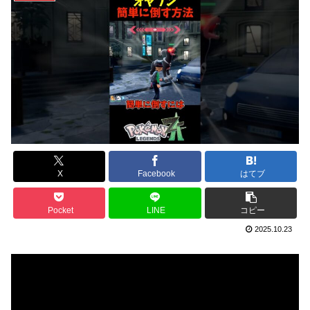
X
Facebook
はてブ
Pocket
LINE
コピー
2025.10.23