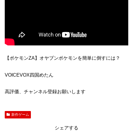
【ポケモンZA】オヤブンポケモンを簡単に倒すには？
VOICEVOX四国めたん
高評価、チャンネル登録お願いします
新作ゲーム
シェアする