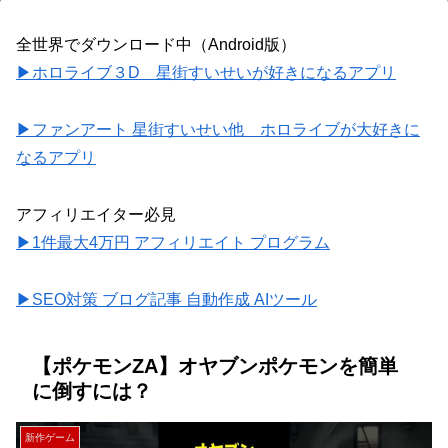
全世界でダウンロード中（Android版）
▶ホロライブ３D 星街すいせいが好きになるアプリ
▶ファンアート 星街すいせい他 ホロライブが大好きに
なるアプリ
アフィリエイター必見
▶1件最大4万円 アフィリエイト プログラム
▶SEO対策 ブログ記事 自動作成 AIツール
【ポケモンZA】オヤブンポケモンを簡単
に倒すには？
新作ゲーム