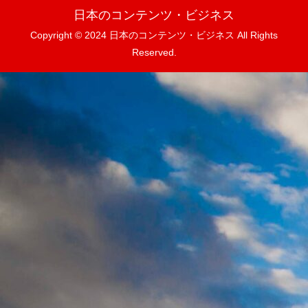
日本のコンテンツ・ビジネス
Copyright © 2024 日本のコンテンツ・ビジネス All Rights
Reserved.