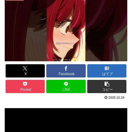
X
Facebook
はてブ
Pocket
LINE
コピー
2025.10.24