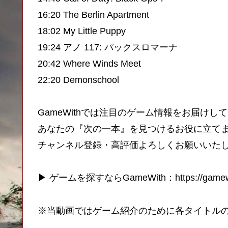
16:20 The Berlin Apartment
18:02 My Little Puppy
19:24 アノ 117: パックスロマーナ
20:42 Where Winds Meet
22:20 Demonschool
GameWithでは注目のゲーム情報をお届けし
あなたの『次の一本』を見つけるお役に立て
チャンネル登録・高評価よろしくお願いいた
▶ ゲームを探すならGameWith：https://gamewit
※当動画ではゲーム紹介のために各タイトルの