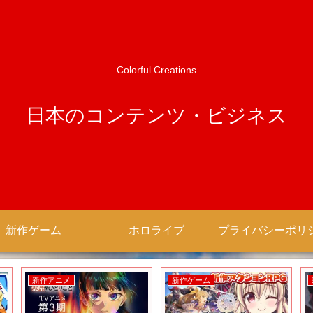
Colorful Creations
日本のコンテンツ・ビジネス
新作ゲーム
ホロライブ
新作アニメ
新作ゲーム