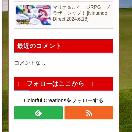
マリオ＆ルイージRPG ブ
ラザーシップ！ [Nintendo
Direct 2024.6.18]
最近のコメント
コメントなし
↓ フォローはここから ↓
Colorful Creationsをフォローする