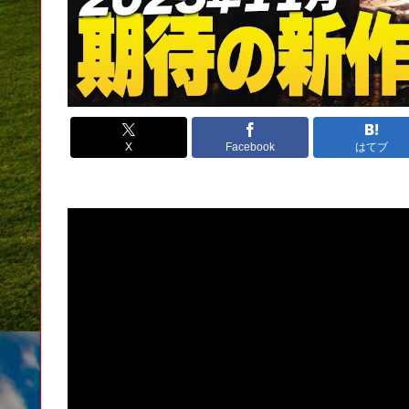
X
Facebook
はてブ