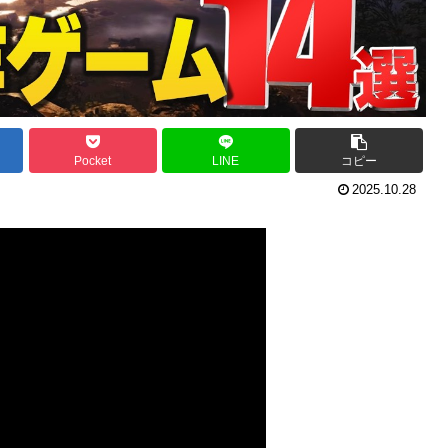
Pocket
LINE
コピー
2025.10.28