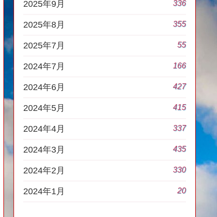
336
2025年9月
355
2025年8月
55
2025年7月
166
2024年7月
427
2024年6月
415
2024年5月
337
2024年4月
435
2024年3月
330
2024年2月
20
2024年1月