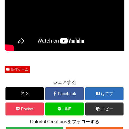
新作ゲーム
シェアする
X
Facebook
はてブ
Pocket
LINE
コピー
Colorful Creationsをフォローする