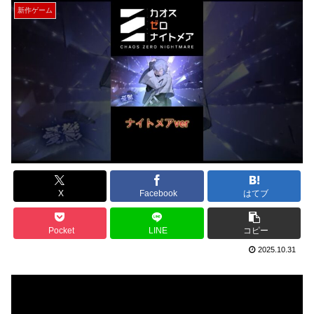
新作ゲーム
X
Facebook
はてブ
Pocket
LINE
コピー
2025.10.31