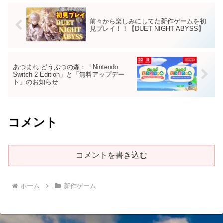
前々から楽しみにしてた新作ゲームを初
見プレイ！！【DUET NIGHT ABYSS】
あつまれ どうぶつの森：「Nintendo
Switch 2 Edition」と「無料アップデー
ト」のお知らせ
コメント
コメントを書き込む
ホーム
新作ゲーム