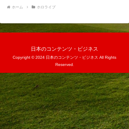
ホーム
ホロライブ
日本のコンテンツ・ビジネス
Copyright © 2024 日本のコンテンツ・ビジネス All Rights
Reserved.