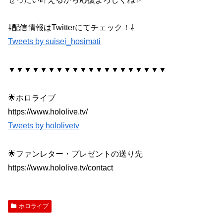
⇩配信情報はTwitterにてチェック！⇩
Tweets by suisei_hosimati
▼▼▼▼▼▼▼▼▼▼▼▼▼▼▼▼▼▼▼▼
🌟ホロライブ
https://www.hololive.tv/
Tweets by hololivetv
🌟ファンレター・プレゼントの送り先
https://www.hololive.tv/contact
ホロライブ