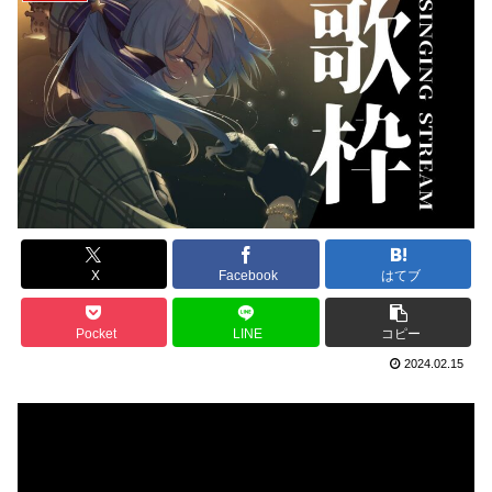
X
Facebook
はてブ
Pocket
LINE
コピー
2024.02.15