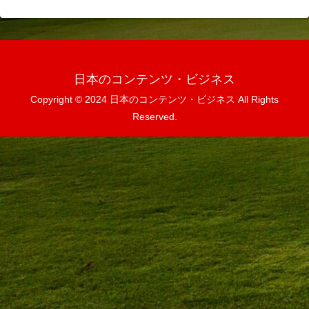
日本のコンテンツ・ビジネス
Copyright © 2024 日本のコンテンツ・ビジネス All Rights
Reserved.