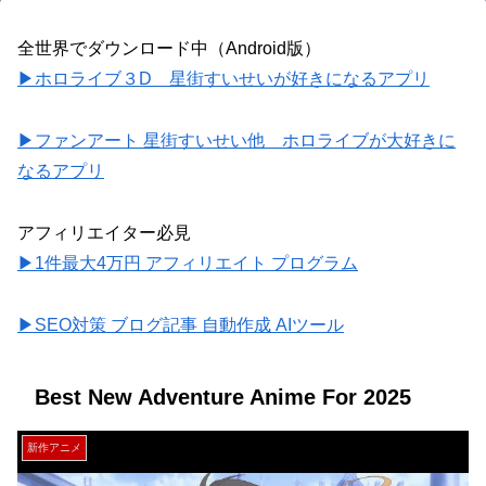
全世界でダウンロード中（Android版）
▶ホロライブ３D 星街すいせいが好きになるアプリ
▶ファンアート 星街すいせい他 ホロライブが大好きに
なるアプリ
アフィリエイター必見
▶1件最大4万円 アフィリエイト プログラム
▶SEO対策 ブログ記事 自動作成 AIツール
Best New Adventure Anime For 2025
新作アニメ