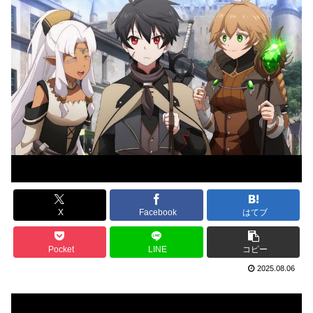
X
Facebook
はてブ
Pocket
LINE
コピー
2025.08.06