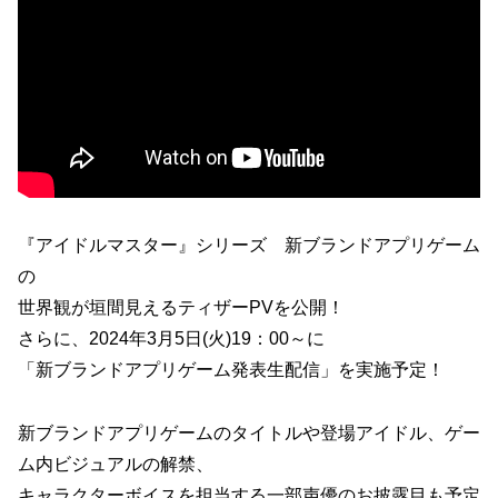
『アイドルマスター』シリーズ 新ブランドアプリゲーム
の
世界観が垣間見えるティザーPVを公開！
さらに、2024年3月5日(火)19：00～に
「新ブランドアプリゲーム発表生配信」を実施予定！
新ブランドアプリゲームのタイトルや登場アイドル、ゲー
ム内ビジュアルの解禁、
キャラクターボイスを担当する一部声優のお披露目も予定