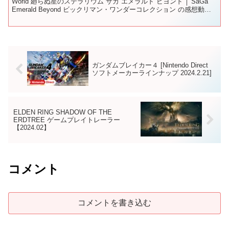
World 廻らぬ星のステラリウム サガ エメラルド ビヨンド │ SaGa
Emerald Beyond ビックリマン・ワンダーコレクション の感想動画
です...
ガンダムブレイカー４ [Nintendo Direct
ソフトメーカーラインナップ 2024.2.21]
ELDEN RING SHADOW OF THE
ERDTREE ゲームプレイトレーラー
【2024.02】
コメント
コメントを書き込む