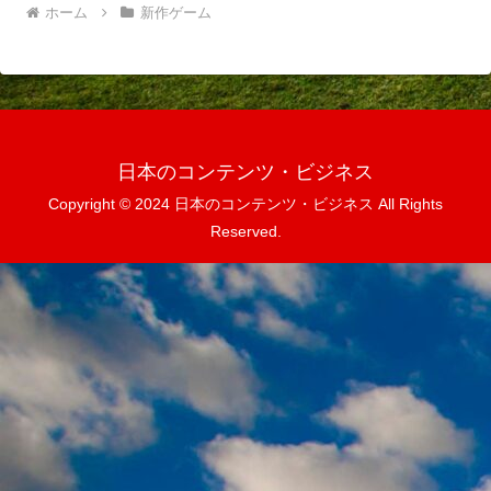
ホーム
新作ゲーム
日本のコンテンツ・ビジネス
Copyright © 2024 日本のコンテンツ・ビジネス All Rights
Reserved.