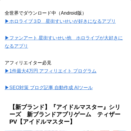
全世界でダウンロード中（Android版）
▶ホロライブ３D 星街すいせいが好きになるアプリ
▶ファンアート 星街すいせい他 ホロライブが大好きに
なるアプリ
アフィリエイター必見
▶1件最大4万円 アフィリエイト プログラム
▶SEO対策 ブログ記事 自動作成 AIツール
【新ブランド】『アイドルマスター』シリ
ーズ 新ブランドアプリゲーム ティザー
PV【アイドルマスター】