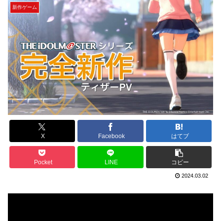
新作ゲーム
X
Facebook
はてブ
Pocket
LINE
コピー
2024.03.02