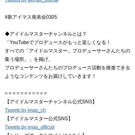
#新アイマス発表会0305
◆アイドルマスターチャンネルとは？
「YouTubeでプロデュースがもっと楽しくなる！
すべての「アイドルマスター」プロデューサーさんたちの
集う場所。」を掲げ、
プロデューサーさんたちのプロデュース活動を推進できる
ようなコンテンツをお届けしていきます！
= = = = = = = = = = =
【アイドルマスターチャンネル公式SNS】
Tweets by imas_ch
【アイドルマスター公式SNS】
Tweets by imas_official