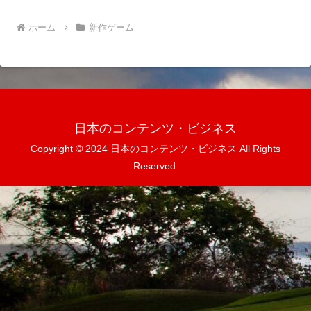
ホーム
新作ゲーム
日本のコンテンツ・ビジネス
Copyright © 2024 日本のコンテンツ・ビジネス All Rights
Reserved.