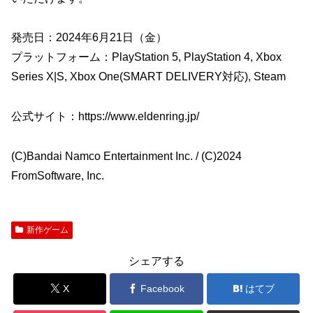
発売日：2024年6月21日（金）
プラットフォーム：PlayStation 5, PlayStation 4, Xbox
Series X|S, Xbox One(SMART DELIVERY対応), Steam
公式サイト：https://www.eldenring.jp/
(C)Bandai Namco Entertainment Inc. / (C)2024
FromSoftware, Inc.
新作ゲーム
シェアする
X
Facebook
はてブ