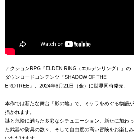
アクションRPG『ELDEN RING（エルデンリング）』の
ダウンロードコンテンツ『SHADOW OF THE
ERDTREE』、2024年6月21日（金）に世界同時発売。
本作では新たな舞台「影の地」で、ミケラをめぐる物語が
描かれます。
謎と危険に満ちた多彩なシチュエーション、新たに加わっ
た武器や防具の数々、そして自由度の高い冒険をお楽しみ
いただけます。