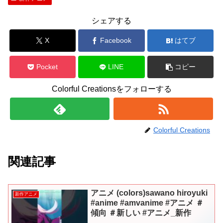
シェアする
X
Facebook
はてブ
Pocket
LINE
コピー
Colorful Creationsをフォローする
Colorful Creations
関連記事
アニメ (colors)sawano hiroyuki
新作アニメ
#anime #amvanime #アニメ ＃
傾向 ＃新しい #アニメ_新作