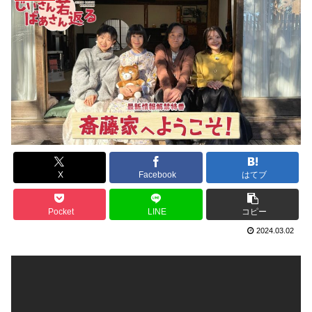
X
Facebook
はてブ
Pocket
LINE
コピー
2024.03.02