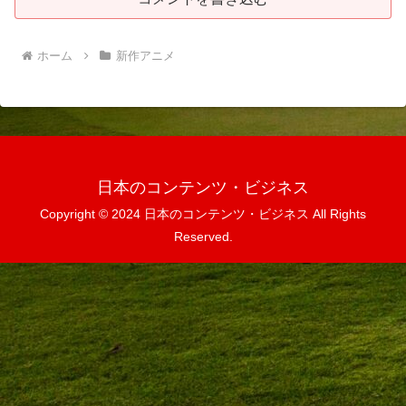
ホーム
新作アニメ
日本のコンテンツ・ビジネス
Copyright © 2024 日本のコンテンツ・ビジネス All Rights
Reserved.