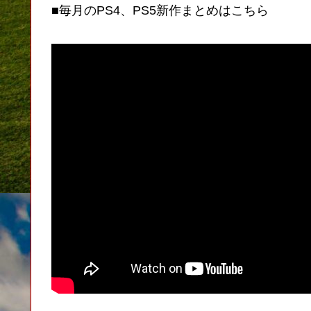
■毎月のPS4、PS5新作まとめはこちら