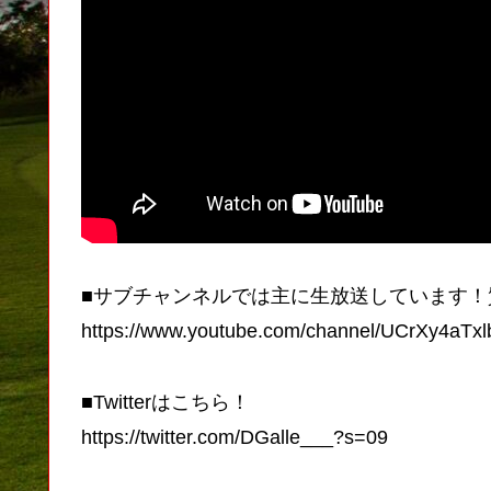
■サブチャンネルでは主に生放送しています！
https://www.youtube.com/channel/UCrXy4aTx
■Twitterはこちら！
https://twitter.com/DGalle___?s=09