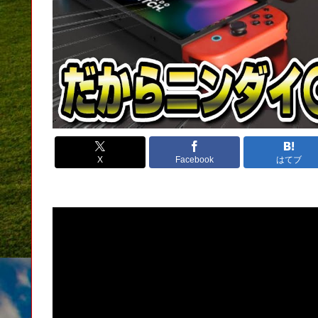
X
Facebook
はてブ