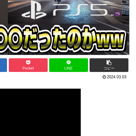
Pocket
LINE
コピー
2024.03.03