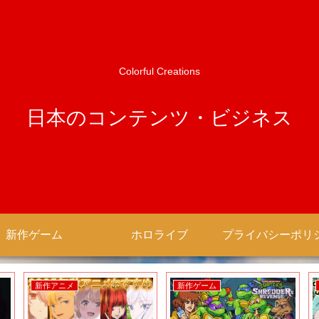
Colorful Creations
日本のコンテンツ・ビジネス
新作ゲーム
ホロライブ
新作アニメ
新作ゲーム