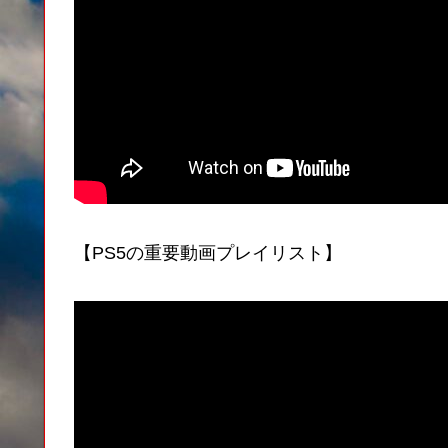
【PS5の重要動画プレイリスト】