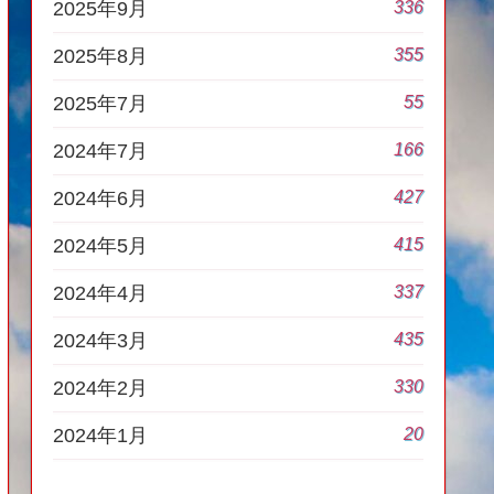
336
2025年9月
355
2025年8月
55
2025年7月
166
2024年7月
427
2024年6月
415
2024年5月
337
2024年4月
435
2024年3月
330
2024年2月
20
2024年1月