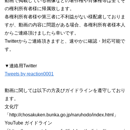
動画で掲載している画像などの著作権や肖像権等は全てそ
の権利所有者様に帰属致します。
各権利所有者様や第三者に不利益がない様配慮しておりま
すが、動画の内容に問題がある場合、各権利所有者様本人
からご連絡頂けましたら幸いです。
Twitterからご連絡頂きますと、速やかに確認・対応可能で
す。
▼連絡用Twitter
Tweets by reaction0001
動画に関しては以下の方及びガイドラインを遵守しており
ます。
文化庁
「http://chosakuken.bunka.go.jp/naruhodo/index.html」
YouTube ガイドライン