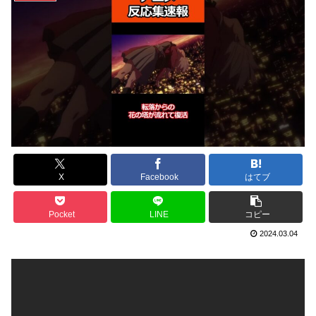
X
Facebook
はてブ
Pocket
LINE
コピー
2024.03.04