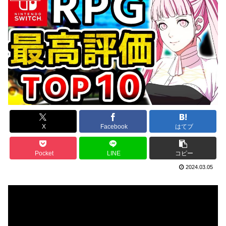
X
Facebook
はてブ
Pocket
LINE
コピー
2024.03.05