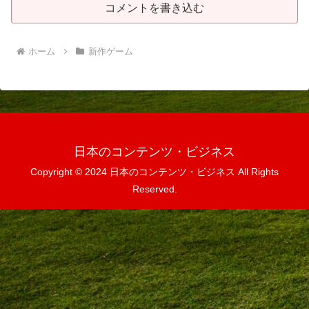
コメントを書き込む
ホーム
新作ゲーム
日本のコンテンツ・ビジネス
Copyright © 2024 日本のコンテンツ・ビジネス All Rights
Reserved.