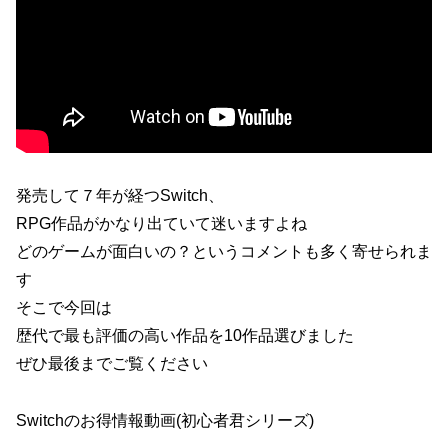
発売して７年が経つSwitch、
RPG作品がかなり出ていて迷いますよね
どのゲームが面白いの？というコメントも多く寄せられま
す
そこで今回は
歴代で最も評価の高い作品を10作品選びました
ぜひ最後までご覧ください
Switchのお得情報動画(初心者君シリーズ)