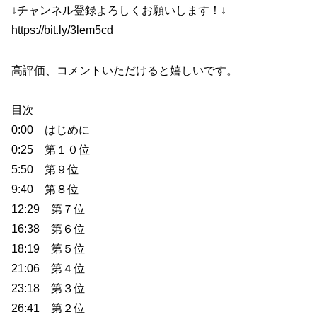
↓チャンネル登録よろしくお願いします！↓
https://bit.ly/3lem5cd
高評価、コメントいただけると嬉しいです。
目次
0:00 はじめに
0:25 第１０位
5:50 第９位
9:40 第８位
12:29 第７位
16:38 第６位
18:19 第５位
21:06 第４位
23:18 第３位
26:41 第２位