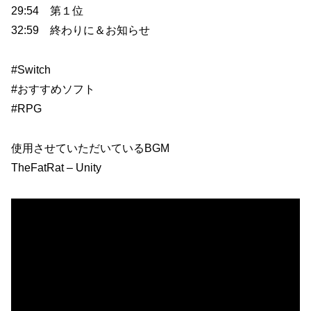
29:54 第１位
32:59 終わりに＆お知らせ
#Switch
#おすすめソフト
#RPG
使用させていただいているBGM
TheFatRat – Unity