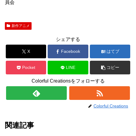
員会
新作アニメ
シェアする
X
Facebook
はてブ
Pocket
LINE
コピー
Colorful Creationsをフォローする
Colorful Creations
関連記事