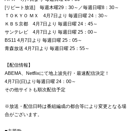
[リピート放送] 毎週木曜29：30～／毎週日曜8：30～
ＴＯＫＹＯ ＭＸ 4月7日より 毎週日曜 24：30～
ＫＢＳ京都 4月7日より 毎週日曜 24：45～
サンテレビ 4月7日より 毎週日曜 25：00～
BS11 4月7日より 毎週日曜 25：05～
青森放送 4月7日より 毎週日曜 25：55～
【配信情報】
ABEMA、Netflixにて地上波先行・最速配信決定！
4月7日(日)より毎週日曜 24：00～
その他サイトも順次配信予定
※放送・配信日時は番組編成の都合等により変更となる場
合がございます。