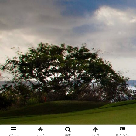
メニュー
ホーム
検索
トップ
サイドバー