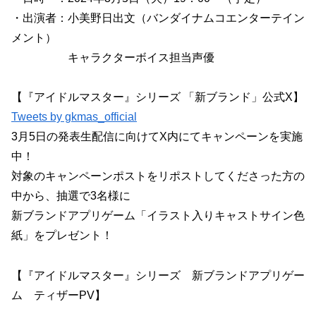
・出演者：小美野日出文（バンダイナムコエンターテイン
メント）
キャラクターボイス担当声優
【『アイドルマスター』シリーズ 「新ブランド」公式X】
Tweets by gkmas_official
3月5日の発表生配信に向けてX内にてキャンペーンを実施
中！
対象のキャンペーンポストをリポストしてくださった方の
中から、抽選で3名様に
新ブランドアプリゲーム「イラスト入りキャストサイン色
紙」をプレゼント！
【『アイドルマスター』シリーズ 新ブランドアプリゲー
ム ティザーPV】