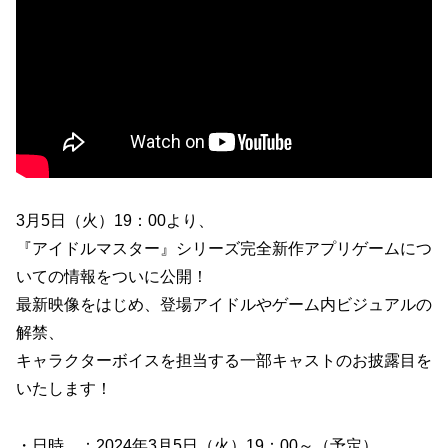
3月5日（火）19：00より、
『アイドルマスター』シリーズ完全新作アプリゲームにつ
いての情報をついに公開！
最新映像をはじめ、登場アイドルやゲーム内ビジュアルの
解禁、
キャラクターボイスを担当する一部キャストのお披露目を
いたします！
・日時 ：2024年3月5日（火）19：00～（予定）