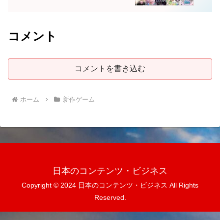
コメント
コメントを書き込む
ホーム
新作ゲーム
日本のコンテンツ・ビジネス
Copyright © 2024 日本のコンテンツ・ビジネス All Rights
Reserved.