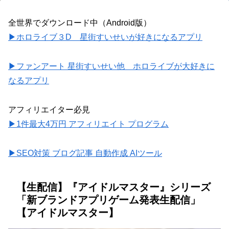
全世界でダウンロード中（Android版）
▶ホロライブ３D 星街すいせいが好きになるアプリ
▶ファンアート 星街すいせい他 ホロライブが大好きに
なるアプリ
アフィリエイター必見
▶1件最大4万円 アフィリエイト プログラム
▶SEO対策 ブログ記事 自動作成 AIツール
【生配信】『アイドルマスター』シリーズ
「新ブランドアプリゲーム発表生配信」
【アイドルマスター】