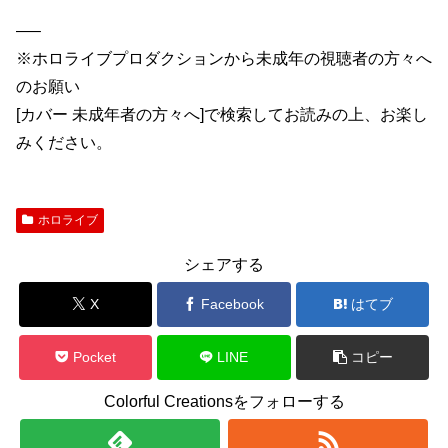
—–
※ホロライブプロダクションから未成年の視聴者の方々へ
のお願い
[カバー 未成年者の方々へ]で検索してお読みの上、お楽し
みください。
ホロライブ
シェアする
X
Facebook
はてブ
Pocket
LINE
コピー
Colorful Creationsをフォローする