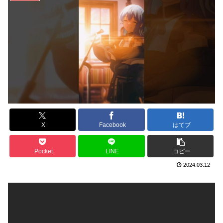
X
Facebook
はてブ
Pocket
LINE
コピー
2024.03.12