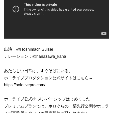
出演：@HoshimachiSuisei
ナレーション：@hanazawa_kana
あたらしい日常は、すぐそばにいる。
ホロライブプロダクション公式サイトはこちら→
https://hololivepro.com/
ホロライブ公式ch.メンバーシップはじめました！
プレミアムプランでは、ホロぐらの一部先行公開やホロラ