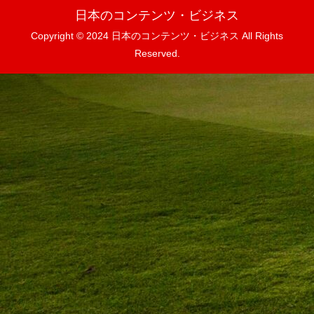
日本のコンテンツ・ビジネス
Copyright © 2024 日本のコンテンツ・ビジネス All Rights
Reserved.