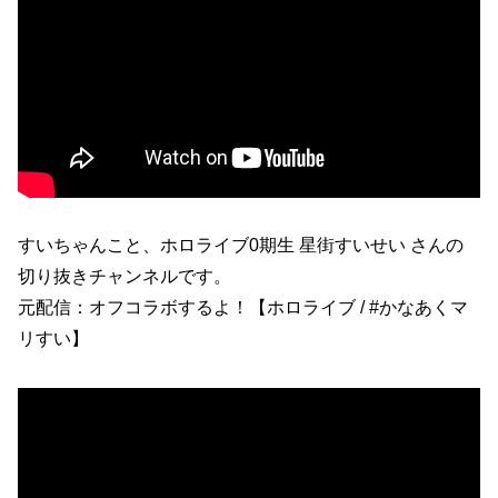
すいちゃんこと、ホロライブ0期生 星街すいせい さんの
切り抜きチャンネルです。
元配信：オフコラボするよ！【ホロライブ / #かなあくマ
リすい】