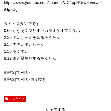
https://www.youtube.com/channel/UC1opHUrw8rvnsadT-
iGp7Cg
タイムスタンプです
0:00 かなあくマリすいカラオケオフコラボ
2:30 すいちゃんを煽るあくたん
3:58 力強いすいちゃん
5:50 あくすい
8:12 また壁煽りするあくたん
#星街すいせい
#星街すいせい切り抜き
ホロライブ
シェアする