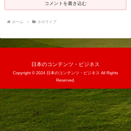
コメントを書き込む
ホーム
ホロライブ
日本のコンテンツ・ビジネス
Copyright © 2024 日本のコンテンツ・ビジネス All Rights
Reserved.