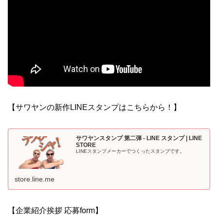
【サワヤンの新作LINEスタンプはこちらから！】
サワヤンスタンプ 第二弾 - LINE スタンプ | LINE
STORE
LINEスタンプメーカーでつくったスタンプです。
store.line.me
【企業紹介挨拶 応募form】