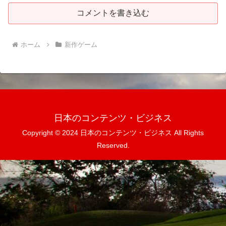
コメントを書き込む
ホーム
新作ゲーム
日本のコンテンツ・ビジネス
Copyright © 2024 日本のコンテンツ・ビジネス All Rights
Reserved.