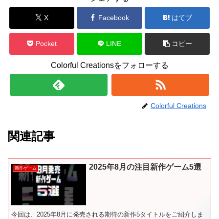
X
Facebook
はてブ
Pocket
LINE
コピー
Colorful Creationsをフォローする
Colorful Creations
関連記事
2025年8月の注目新作ゲーム5選
新作ゲーム
今回は、2025年8月に発売される期待の新作5タイトルをご紹介しま