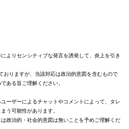
等によりセンシティブな発言を誘発して、炎上を引き
ておりますが、当該対応は政治的意図を含むもので
めである旨ご理解ください。
るユーザーによるチャットやコメントによって、タレ
しまう可能性があります。
には政治的・社会的意図は無いことを予めご理解くだ