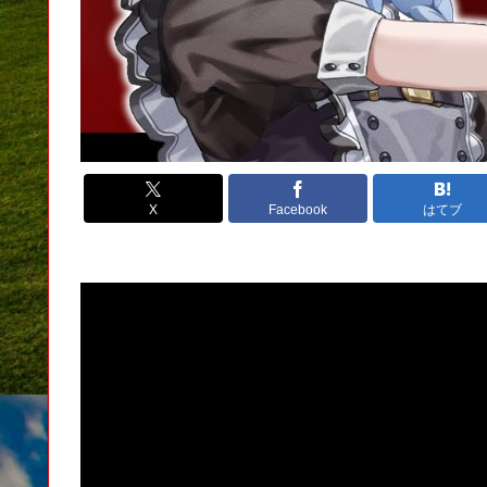
X
Facebook
はてブ