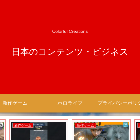
Colorful Creations
日本のコンテンツ・ビジネス
新作ゲーム
ホロライブ
新作ゲーム
新作ゲーム