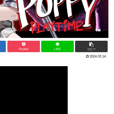
Pocket
LINE
コピー
2024.03.14