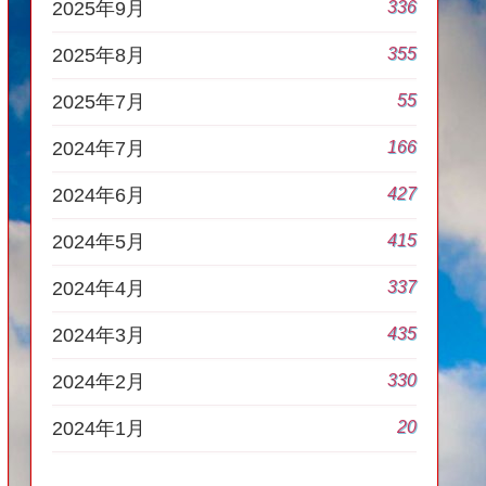
336
2025年9月
355
2025年8月
55
2025年7月
166
2024年7月
427
2024年6月
415
2024年5月
337
2024年4月
435
2024年3月
330
2024年2月
20
2024年1月