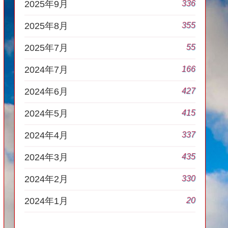
336
2025年9月
355
2025年8月
55
2025年7月
166
2024年7月
427
2024年6月
415
2024年5月
337
2024年4月
435
2024年3月
330
2024年2月
20
2024年1月