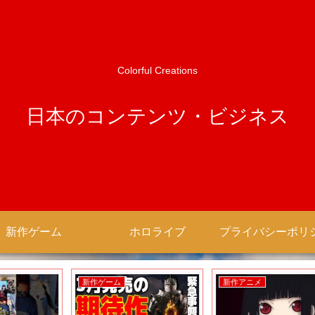
Colorful Creations
日本のコンテンツ・ビジネス
新作ゲーム
ホロライブ
新作ゲーム
新作アニメ