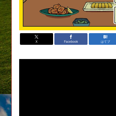
X
Facebook
はてブ