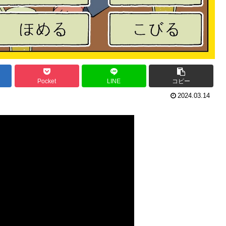
Pocket
LINE
コピー
2024.03.14