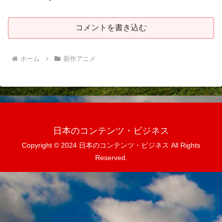
コメントを書き込む
ホーム
新作アニメ
日本のコンテンツ・ビジネス
Copyright © 2024 日本のコンテンツ・ビジネス All Rights
Reserved.