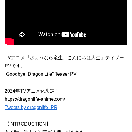
TVアニメ『さようなら竜生、こんにちは人生』ティザー
PVです。
“Goodbye, Dragon Life” Teaser PV
2024年TVアニメ化決定！
https://dragonlife-anime.com/
Tweets by dragonlife_PR
【INTRODUCTION】