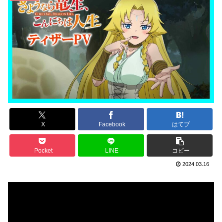
X
Facebook
はてブ
Pocket
LINE
コピー
2024.03.16