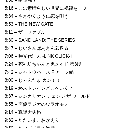
4:58 – 喧嘩独学
5:16 – この素晴らしい世界に祝福を！３
5:34 – ささやくように恋を唄う
5:53 – THE NEW GATE
6:11 – ザ・ファブル
6:30 – SAND LAND: THE SERIES
6:47 – じいさんばあさん若返る
7:06 – 時光代理人 -LINK CLICK-Ⅱ
7:24 – 死神坊ちゃんと黒メイド 第3期
7:42 – シャドウバース F アーク編
8:00 – じゃんたま カン！！
8:19 – 終末トレインどこへいく？
8:37 – シンカリオン チェンジ ザ ワールド
8:55 – 声優ラジオのウラオモテ
9:14 – 戦隊大失格
9:32 – ただいま、おかえり