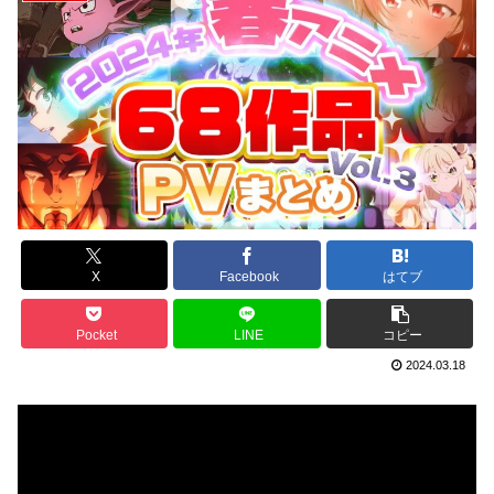
X
Facebook
はてブ
Pocket
LINE
コピー
2024.03.18