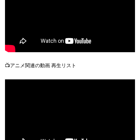
📺アニメ関連の動画 再生リスト