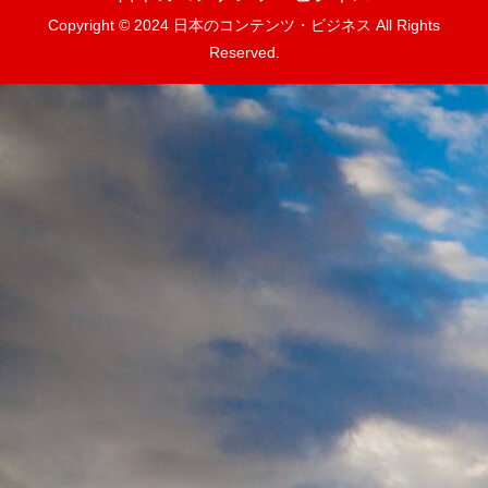
Copyright © 2024 日本のコンテンツ・ビジネス All Rights
Reserved.