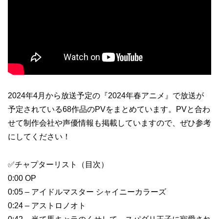
2024年4月から放送予定の『2024年春アニメ』で放送が
予定されている68作品のPVをまとめています。PVと合わ
せて制作会社や声優情報も掲載していますので、ぜひ参考
にしてください！
✅チャプターリスト（目次）
0:00 OP
0:05 – アイドルマスター シャイニーカラーズ
0:24 – アストロノオト