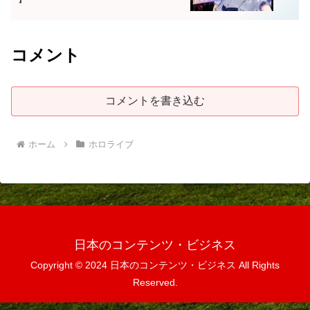
コメント
コメントを書き込む
ホーム
ホロライブ
日本のコンテンツ・ビジネス
Copyright © 2024 日本のコンテンツ・ビジネス All Rights
Reserved.