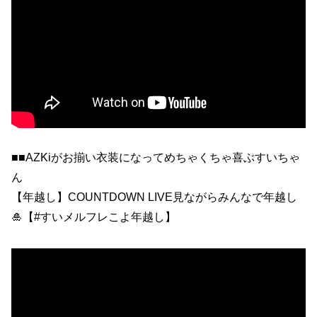
■■AZKiがお揃い衣装になってめちゃくちゃ喜ぶすいちゃ
ん
【年越し】COUNTDOWN LIVE見ながらみんなで年越し
🎍【#すいメルフレこよ年越し】