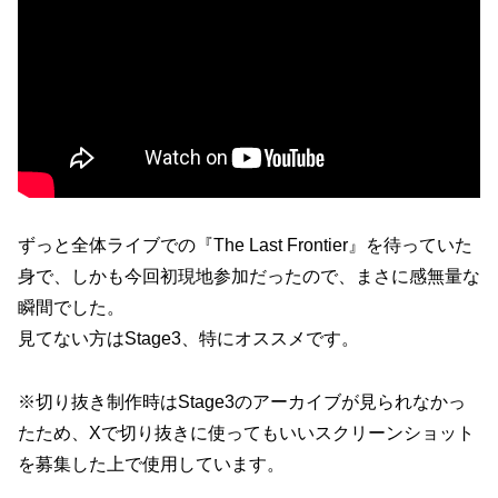
ずっと全体ライブでの『The Last Frontier』を待っていた
身で、しかも今回初現地参加だったので、まさに感無量な
瞬間でした。
見てない方はStage3、特にオススメです。
※切り抜き制作時はStage3のアーカイブが見られなかっ
たため、Xで切り抜きに使ってもいいスクリーンショット
を募集した上で使用しています。