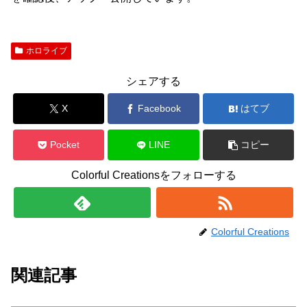
ホロライブ
シェアする
X
Facebook
はてブ
Pocket
LINE
コピー
Colorful Creationsをフォローする
Colorful Creations
関連記事