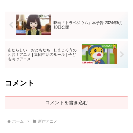
映画『トラペジウム』本予告 2024年5月
10日公開
あたらしい おともだち | しまじろうの
わお！アニメ | 集団生活のルール | 子ど
も向けアニメ
コメント
コメントを書き込む
ホーム
新作アニメ