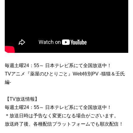
毎週土曜24：55～ 日本テレビ系にて全国放送中！
TVアニメ『薬屋のひとりごと』Web特別PV ‐猫猫＆壬氏
編-
【TV放送情報】
毎週土曜24：55～ 日本テレビ系にて全国放送中！
＊放送日時は予告なく変更になる場合がございます。
放送終了後、各種配信プラットフォームでも順次配信！