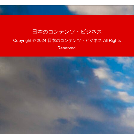
日本のコンテンツ・ビジネス
Copyright © 2024 日本のコンテンツ・ビジネス All Rights
Reserved.