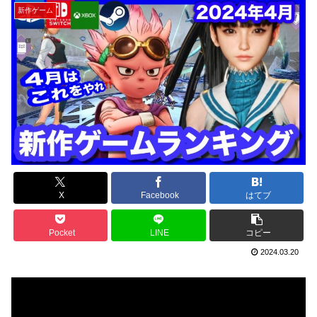
新作ゲーム
X
Facebook
はてブ
Pocket
LINE
コピー
2024.03.20