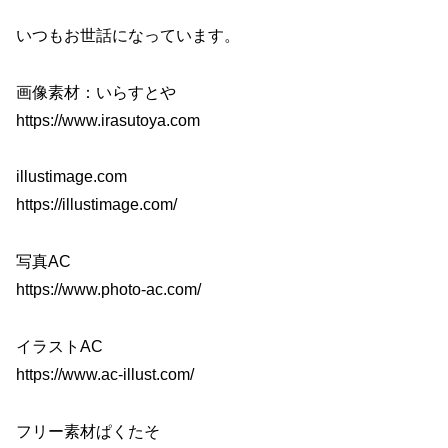
いつもお世話になっています。
画像素材：いらすとや
https://www.irasutoya.com
illustimage.com
https://illustimage.com/
写真AC
https://www.photo-ac.com/
イラストAC
https://www.ac-illust.com/
フリー素材ぱくたそ