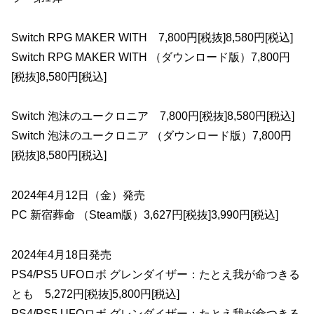
Switch RPG MAKER WITH 7,800円[税抜]8,580円[税込]
Switch RPG MAKER WITH （ダウンロード版）7,800円
[税抜]8,580円[税込]
Switch 泡沫のユークロニア 7,800円[税抜]8,580円[税込]
Switch 泡沫のユークロニア （ダウンロード版）7,800円
[税抜]8,580円[税込]
2024年4月12日（金）発売
PC 新宿葬命 （Steam版）3,627円[税抜]3,990円[税込]
2024年4月18日発売
PS4/PS5 UFOロボ グレンダイザー：たとえ我が命つきる
とも 5,272円[税抜]5,800円[税込]
PS4/PS5 UFOロボ グレンダイザー：たとえ我が命つきる