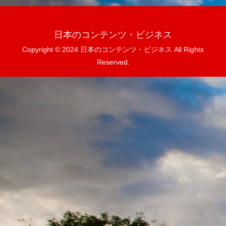
日本のコンテンツ・ビジネス
Copyright © 2024 日本のコンテンツ・ビジネス All Rights
Reserved.