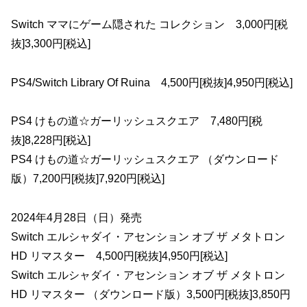
Switch ママにゲーム隠された コレクション 3,000円[税
抜]3,300円[税込]
PS4/Switch Library Of Ruina 4,500円[税抜]4,950円[税込]
PS4 けもの道☆ガーリッシュスクエア 7,480円[税
抜]8,228円[税込]
PS4 けもの道☆ガーリッシュスクエア （ダウンロード
版）7,200円[税抜]7,920円[税込]
2024年4月28日（日）発売
Switch エルシャダイ・アセンション オブ ザ メタトロン
HD リマスター 4,500円[税抜]4,950円[税込]
Switch エルシャダイ・アセンション オブ ザ メタトロン
HD リマスター （ダウンロード版）3,500円[税抜]3,850円