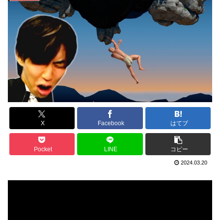
X
Facebook
はてブ
Pocket
LINE
コピー
2024.03.20