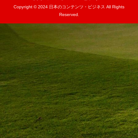
Copyright © 2024 日本のコンテンツ・ビジネス All Rights
Reserved.