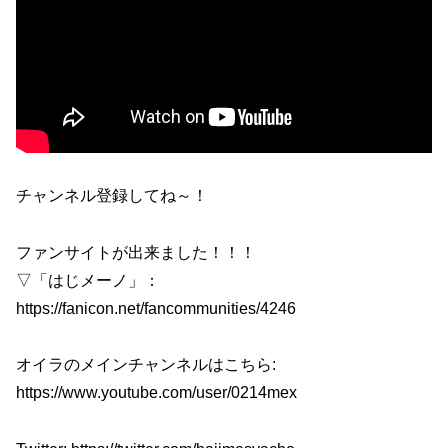
チャンネル登録してね～！
ファンサイトが出来ました！！！
▽「はじメーノ」：
https://fanicon.net/fancommunities/4246
オイラのメインチャンネルはこちら:
https://www.youtube.com/user/0214mex