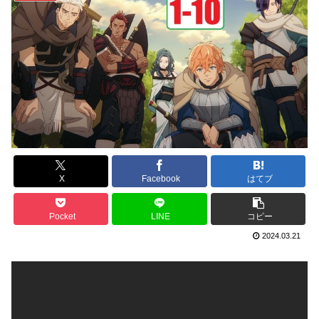
X
Facebook
はてブ
Pocket
LINE
コピー
2024.03.21