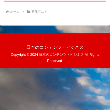
ホーム
新作アニメ
日本のコンテンツ・ビジネス
Copyright © 2024 日本のコンテンツ・ビジネス All Rights
Reserved.