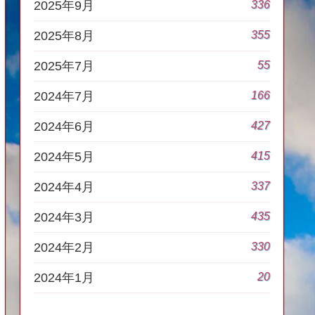
336
2025年9月
355
2025年8月
55
2025年7月
166
2024年7月
427
2024年6月
415
2024年5月
337
2024年4月
435
2024年3月
330
2024年2月
20
2024年1月