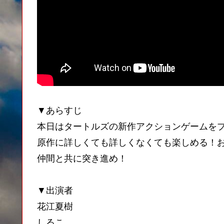
▼あらすじ
本日はタートルズの新作アクションゲームを
原作に詳しくても詳しくなくても楽しめる！
仲間と共に突き進め！
▼出演者
花江夏樹
しるこ