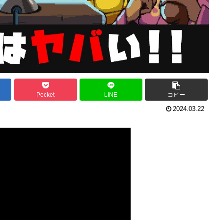
Pocket
LINE
コピー
2024.03.22