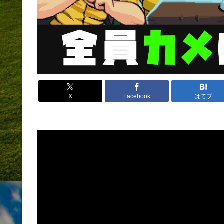
X
Facebook
はてブ