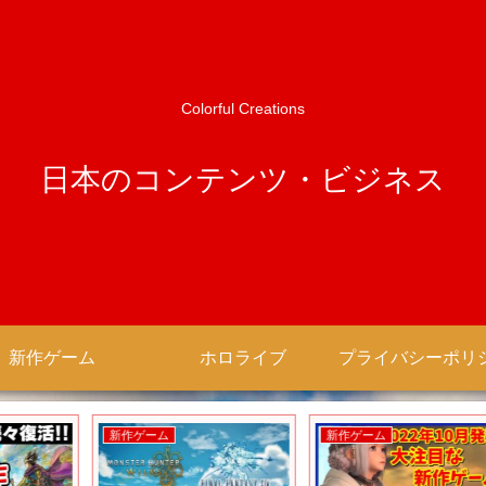
Colorful Creations
日本のコンテンツ・ビジネス
新作ゲーム
ホロライブ
新作ゲーム
新作ゲーム