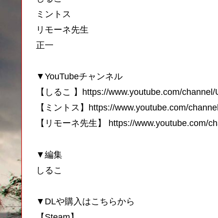
ミントス
リモーネ先生
正一
▼YouTubeチャンネル
【しるこ 】https://www.youtube.com/channe
【ミントス】https://www.youtube.com/chann
【リモーネ先生】 https://www.youtube.com/ch
▼編集
しるこ
▼DLや購入はこちらから
【Steam】