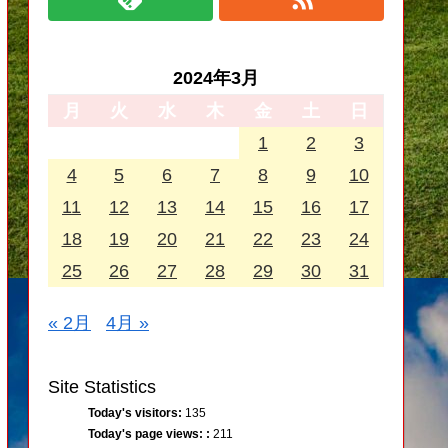
2024年3月
月
火
水
木
金
土
日
1
2
3
4
5
6
7
8
9
10
11
12
13
14
15
16
17
18
19
20
21
22
23
24
25
26
27
28
29
30
31
« 2月
4月 »
Site Statistics
Today's visitors:
135
Today's page views: :
211