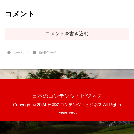
コメント
コメントを書き込む
ホーム
新作ゲーム
日本のコンテンツ・ビジネス
Copyright © 2024 日本のコンテンツ・ビジネス All Rights
Reserved.