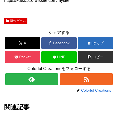
https://kdtk0510.wixsite.com/mysite
新作ゲーム
シェアする
X
Facebook
はてブ
Pocket
LINE
コピー
Colorful Creationsをフォローする
Colorful Creations
関連記事