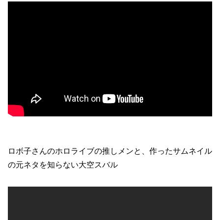
ロボ子さんのホロライブの推しメンと、作ったサムネイル
の元ネタを知らない大空スバル