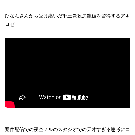
ひなんさんから受け継いだ邪王炎殺黒龍破を習得するアキ
ロゼ
案件配信での夜空メルのスタジオでの天才すぎる思考にコ