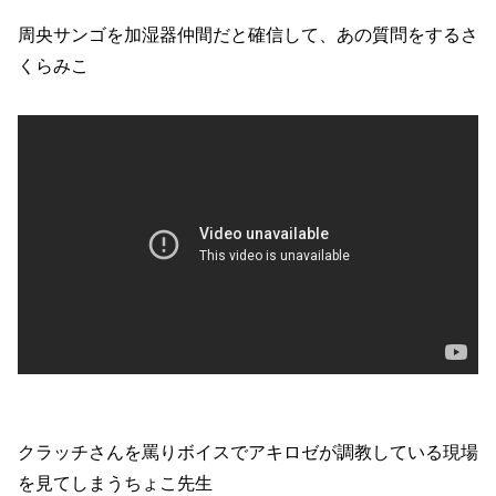
周央サンゴを加湿器仲間だと確信して、あの質問をするさ
くらみこ
クラッチさんを罵りボイスでアキロゼが調教している現場
を見てしまうちょこ先生