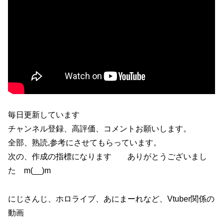
毎日更新しています
チャンネル登録、高評価、コメントお願いします。
全部、熟読,参考にさせてもらっています。
次の、作成の指標になります ありがとうございまし
た m(__)m
にじさんじ、ホロライブ、あにまーれなど、Vtuber関係の
動画