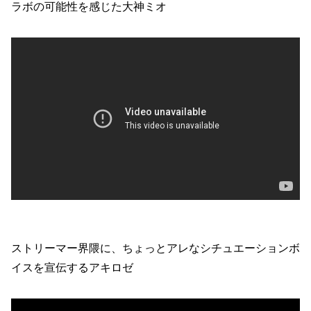
ラボの可能性を感じた大神ミオ
ストリーマー界隈に、ちょっとアレなシチュエーションボ
イスを宣伝するアキロゼ