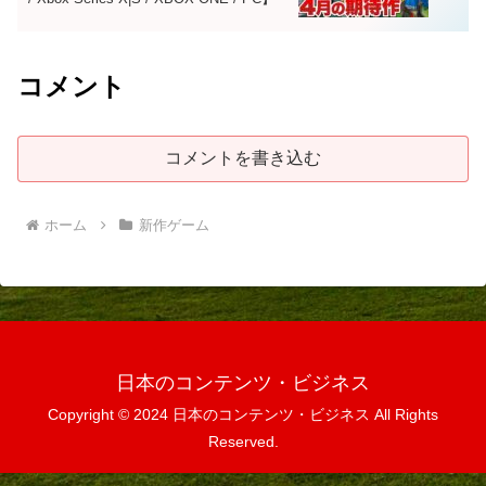
コメント
コメントを書き込む
ホーム
新作ゲーム
日本のコンテンツ・ビジネス
Copyright © 2024 日本のコンテンツ・ビジネス All Rights
Reserved.