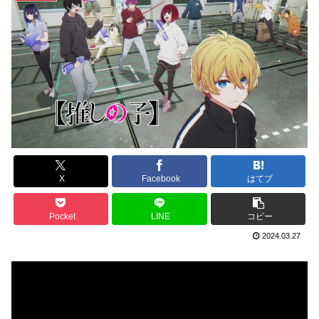
X
Facebook
はてブ
Pocket
LINE
コピー
2024.03.27