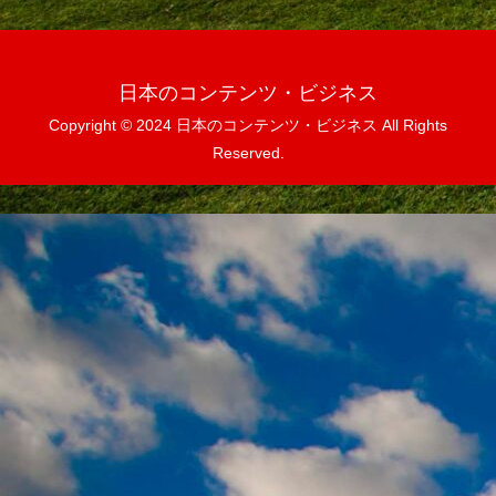
日本のコンテンツ・ビジネス
Copyright © 2024 日本のコンテンツ・ビジネス All Rights
Reserved.