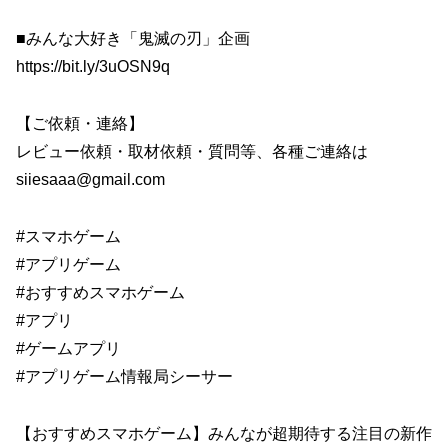
■みんな大好き「鬼滅の刃」企画
https://bit.ly/3uOSN9q
【ご依頼・連絡】
レビュー依頼・取材依頼・質問等、各種ご連絡は
siiesaaa@gmail.com
#スマホゲーム
#アプリゲーム
#おすすめスマホゲーム
#アプリ
#ゲームアプリ
#アプリゲーム情報局シーサー
【おすすめスマホゲーム】みんなが超期待する注目の新作