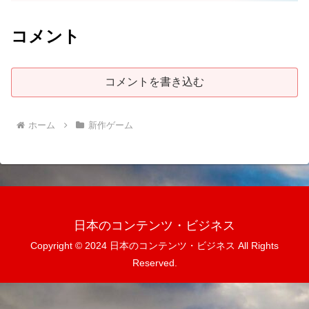
コメント
コメントを書き込む
ホーム
新作ゲーム
日本のコンテンツ・ビジネス
Copyright © 2024 日本のコンテンツ・ビジネス All Rights
Reserved.