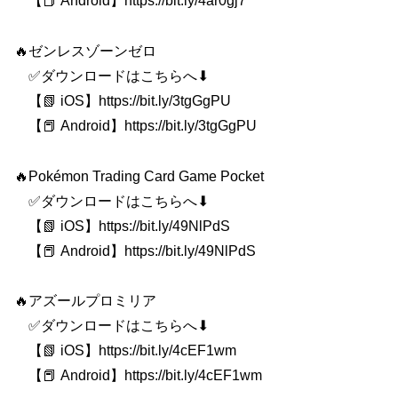
【📕 Android】https://bit.ly/4ar0gj7
🔥ゼンレスゾーンゼロ
✅ダウンロードはこちらへ⬇
【📗 iOS】https://bit.ly/3tgGgPU
【📕 Android】https://bit.ly/3tgGgPU
🔥Pokémon Trading Card Game Pocket
✅ダウンロードはこちらへ⬇
【📗 iOS】https://bit.ly/49NlPdS
【📕 Android】https://bit.ly/49NlPdS
🔥アズールプロミリア
✅ダウンロードはこちらへ⬇
【📗 iOS】https://bit.ly/4cEF1wm
【📕 Android】https://bit.ly/4cEF1wm