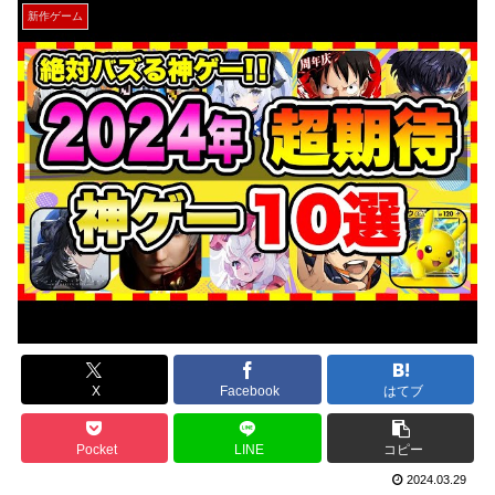
新作ゲーム
X
Facebook
はてブ
Pocket
LINE
コピー
2024.03.29