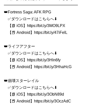
━━━━━━━━━━━━━━━━━━━
👑Fortress Saga: AFK RPG
✅ダウンロードはこちらへ⬇
【📗 iOS】https://bit.ly/3MO9LPX
【📕 Android】https://bit.ly/47iFelL
👑ライフアフター
✅ダウンロードはこちらへ⬇
【📗 iOS】https://bit.ly/3Hln6fy
【📕 Android】https://bit.ly/3HhaHcG
👑崩壊スターレイル
✅ダウンロードはこちらへ⬇
【📗 iOS】https://bit.ly/3ObN89d
【📕 Android】https://bit.ly/3OczAdC