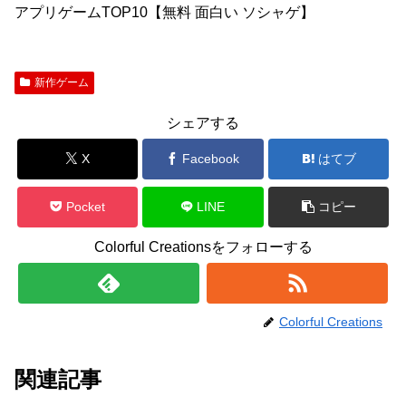
アプリゲームTOP10【無料 面白い ソシャゲ】
新作ゲーム
シェアする
X
Facebook
はてブ
Pocket
LINE
コピー
Colorful Creationsをフォローする
Colorful Creations
関連記事