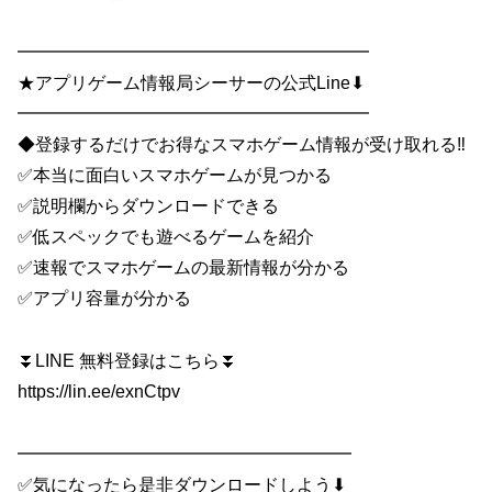
━━━━━━━━━━━━━━━━━━━━
★アプリゲーム情報局シーサーの公式Line⬇
━━━━━━━━━━━━━━━━━━━━
◆登録するだけでお得なスマホゲーム情報が受け取れる‼
✅本当に面白いスマホゲームが見つかる
✅説明欄からダウンロードできる
✅低スペックでも遊べるゲームを紹介
✅速報でスマホゲームの最新情報が分かる
✅アプリ容量が分かる
⏬LINE 無料登録はこちら⏬
https://lin.ee/exnCtpv
━━━━━━━━━━━━━━━━━━━
✅気になったら是非ダウンロードしよう⬇