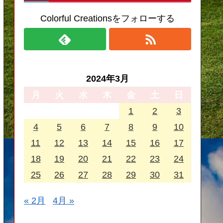
Colorful Creationsをフォローする
2024年3月
月
火
水
木
金
土
日
1
2
3
4
5
6
7
8
9
10
11
12
13
14
15
16
17
18
19
20
21
22
23
24
25
26
27
28
29
30
31
« 2月
4月 »