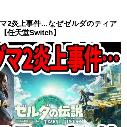
マ2炎上事件…なぜゼルダのティア
任天堂Switch】