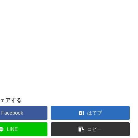
ェアする
Facebook
はてブ
LINE
コピー