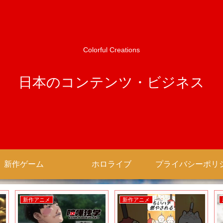
Colorful Creations
日本のコンテンツ・ビジネス
新作ゲーム
ホロライブ
新作アニメ
新作アニメ