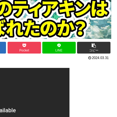
Pocket
LINE
コピー
2024.03.31