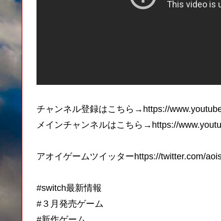
チャンネル登録はこちら→https://www.youtube.com
メインチャンネルはこちら→https://www.youtube.
アオイゲームツイッターhttps://twitter.com/aois
#switch最新情報
#３月発売ゲーム
#新作ゲーム