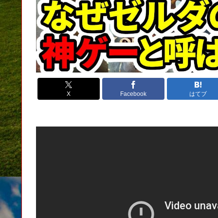
X
Facebook
はてブ