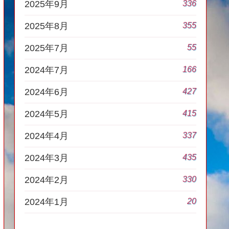
336
2025年9月
355
2025年8月
55
2025年7月
166
2024年7月
427
2024年6月
415
2024年5月
337
2024年4月
435
2024年3月
330
2024年2月
20
2024年1月