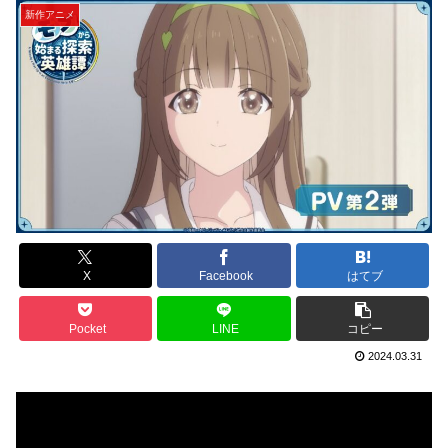
新作アニメ
X
Facebook
はてブ
Pocket
LINE
コピー
2024.03.31