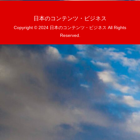
日本のコンテンツ・ビジネス
Copyright © 2024 日本のコンテンツ・ビジネス All Rights
Reserved.