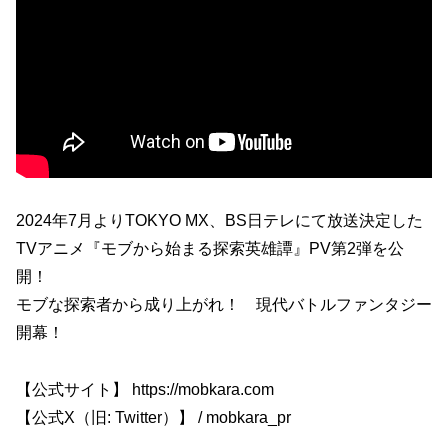
2024年7月よりTOKYO MX、BS日テレにて放送決定した
TVアニメ『モブから始まる探索英雄譚』PV第2弾を公
開！
モブな探索者から成り上がれ！ 現代バトルファンタジー
開幕！
【公式サイト】 https://mobkara.com
【公式X（旧: Twitter）】 / mobkara_pr