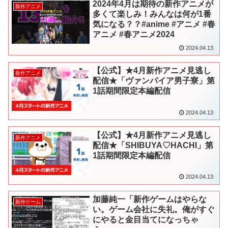
2024年4月は期待の新作アニメが
新作アニメ
多くて楽しみ！みんなは何が1番
気になる？？#anime #アニメ #春
アニメ #春アニメ2024
2024.04.13
【公式】★4月新作アニメ見逃し
新作アニメ
配信★「ヴァンパイア男子寮」第
1話期間限定本編配信
2024.04.13
【公式】★4月新作アニメ見逃し
新作アニメ
配信★「SHIBUYA♡HACHI」第
1話期間限定本編配信
2024.04.13
加藤純一「新作ゲームはやらな
新作ゲーム
い。ゲーム会社に失礼。俺がすぐ
にやると金目当てになっちゃ