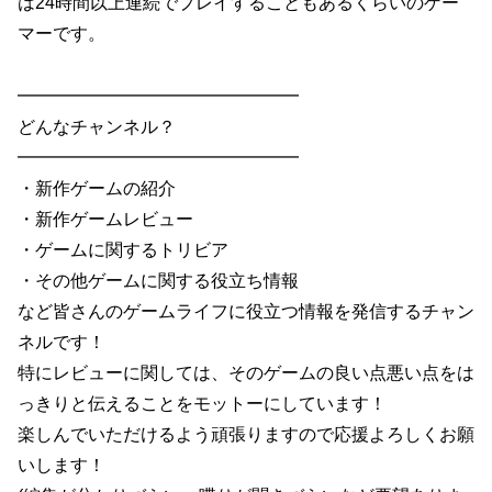
は24時間以上連続でプレイすることもあるくらいのゲー
マーです。
━━━━━━━━━━━━━━━━
どんなチャンネル？
━━━━━━━━━━━━━━━━
・新作ゲームの紹介
・新作ゲームレビュー
・ゲームに関するトリビア
・その他ゲームに関する役立ち情報
など皆さんのゲームライフに役立つ情報を発信するチャン
ネルです！
特にレビューに関しては、そのゲームの良い点悪い点をは
っきりと伝えることをモットーにしています！
楽しんでいただけるよう頑張りますので応援よろしくお願
いします！