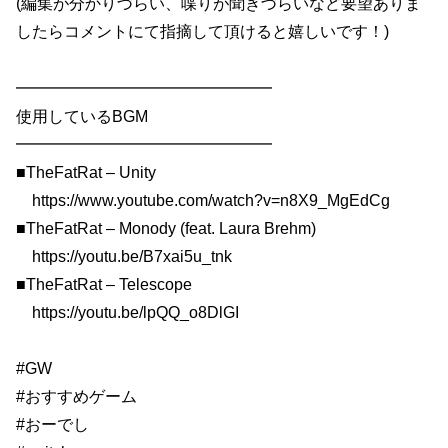
(編集が分かりづらい、喋りが聞きづらいなど要望ありま
したらコメントにて指摘して頂けると嬉しいです！)
━━━━━━━━━━━━━━━━
使用しているBGM
━━━━━━━━━━━━━━━━
■TheFatRat – Unity
https://www.youtube.com/watch?v=n8X9_MgEdCg
■TheFatRat – Monody (feat. Laura Brehm)
https://youtu.be/B7xai5u_tnk
■TheFatRat – Telescope
https://youtu.be/lpQQ_o8DlGI
#GW
#おすすめゲーム
#おーでし