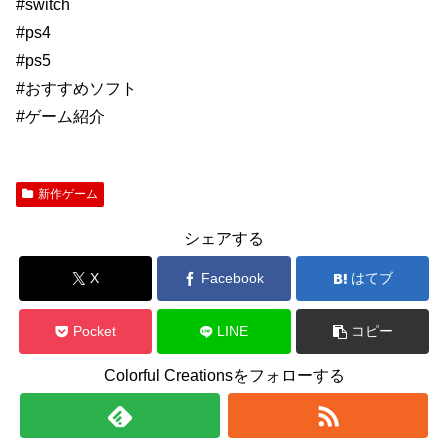
#switch
#ps4
#ps5
#おすすめソフト
#ゲーム紹介
新作ゲーム
シェアする
X
Facebook
はてブ
Pocket
LINE
コピー
Colorful Creationsをフォローする