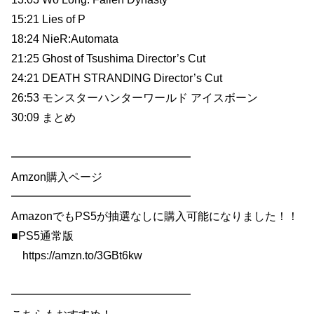
15:21 Lies of P
18:24 NieR:Automata
21:25 Ghost of Tsushima Director’s Cut
24:21 DEATH STRANDING Director’s Cut
26:53 モンスターハンターワールド アイスボーン
30:09 まとめ
━━━━━━━━━━━━━━━━
Amzon購入ページ
━━━━━━━━━━━━━━━━
AmazonでもPS5が抽選なしに購入可能になりました！！
■PS5通常版
https://amzn.to/3GBt6kw
━━━━━━━━━━━━━━━━