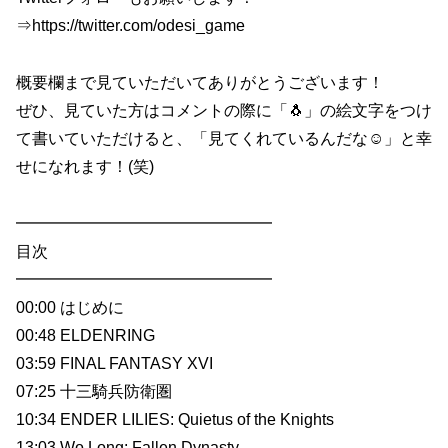
⇒https://twitter.com/odesi_game
概要欄まで見ていただいてありがとうございます！
ぜひ、見ていた方はコメントの際に「🐧」の絵文字をつけ
て書いていただけると、「見てくれているんだな☺️」と幸
せになれます！(笑)
━━━━━━━━━━━━━━━━
目次
━━━━━━━━━━━━━━━━
00:00 はじめに
00:48 ELDENRING
03:59 FINAL FANTASY XVI
07:25 十三騎兵防衛圏
10:34 ENDER LILIES: Quietus of the Knights
13:03 Wo Long: Fallen Dynasty