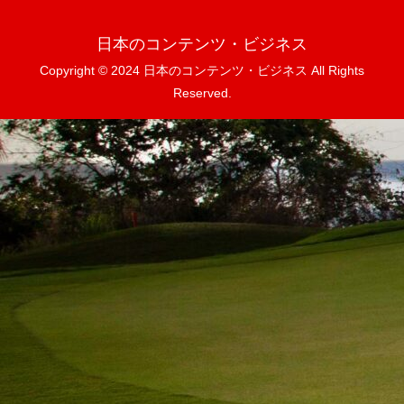
日本のコンテンツ・ビジネス
Copyright © 2024 日本のコンテンツ・ビジネス All Rights
Reserved.