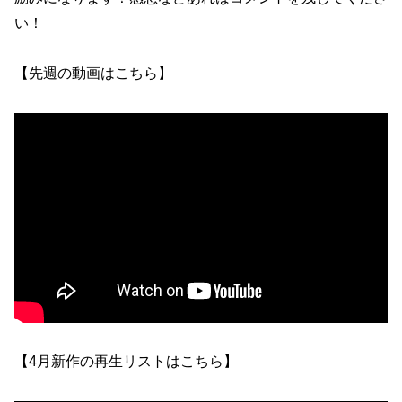
い！
【先週の動画はこちら】
【4月新作の再生リストはこちら】