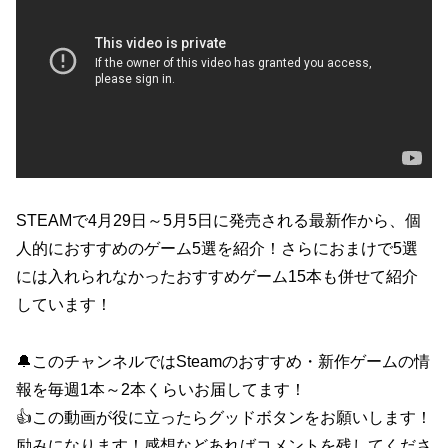
STEAMで4月29日～5月5日に発売される最新作から、個
人的におすすめのゲーム5選を紹介！さらにおまけで5選
には入れられなかったおすすめゲーム15本も併せて紹介
しています！
🔔このチャンネルではSteamのおすすめ・新作ゲームの情
報を毎週1本～2本くらいお届してます！
👍この動画が役に立ったらグッドボタンをお願いします！
励みになります！感想などあればコメントを残してくださ