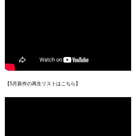
【5月新作の再生リストはこちら】