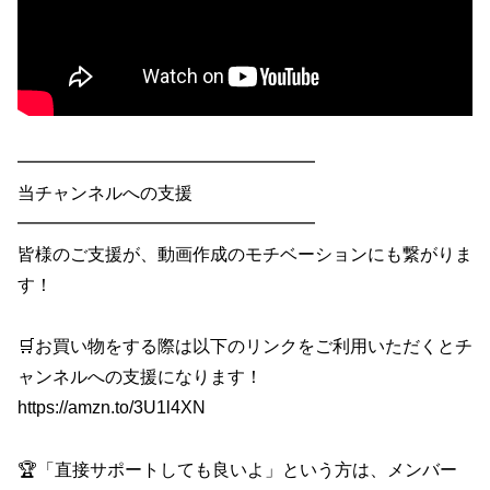
━━━━━━━━━━━━━━━━━
当チャンネルへの支援
━━━━━━━━━━━━━━━━━
皆様のご支援が、動画作成のモチベーションにも繋がりま
す！
🛒お買い物をする際は以下のリンクをご利用いただくとチ
ャンネルへの支援になります！
https://amzn.to/3U1l4XN
🏆「直接サポートしても良いよ」という方は、メンバー