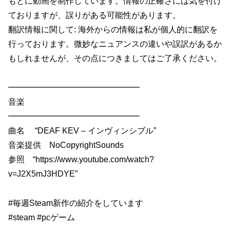
もとに動画を制作しています。情報の正確さには気を付け
ておりますが、誤りがある可能性があります。
翻訳情報に関して: 海外からの情報は私が個人的に翻訳を
行っております。微妙なニュアンスの違いや誤訳があるか
もしれませんが、その点につきましてはご了承ください。
━━━━━━━━━━━━━━━━
音楽
━━━━━━━━━━━━━━━━
曲名 “DEAF KEV – インヴィンシブル”
音楽提供 NoCopyrightSounds
参照 “https://www.youtube.com/watch?
v=J2X5mJ3HDYE”
#毎週Steam新作の紹介をしています
#steam #pcゲーム