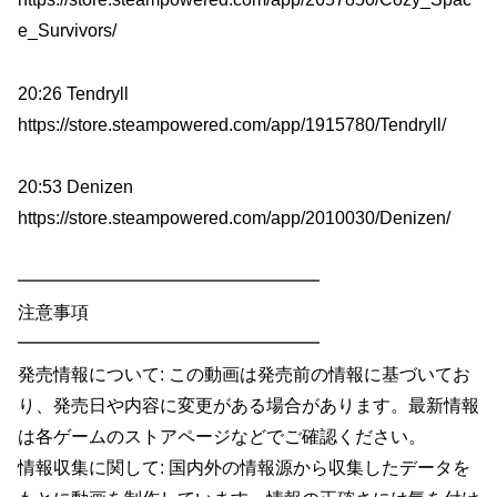
e_Survivors/
20:26 Tendryll
https://store.steampowered.com/app/1915780/Tendryll/
20:53 Denizen
https://store.steampowered.com/app/2010030/Denizen/
━━━━━━━━━━━━━━━━━
注意事項
━━━━━━━━━━━━━━━━━
発売情報について: この動画は発売前の情報に基づいてお
り、発売日や内容に変更がある場合があります。最新情報
は各ゲームのストアページなどでご確認ください。
情報収集に関して: 国内外の情報源から収集したデータを