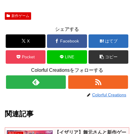
新作ゲーム
シェアする
X
Facebook
はてブ
Pocket
LINE
コピー
Colorful Creationsをフォローする
Colorful Creations
関連記事
【イザリア】舞元さんと新作ゲー
新作ゲーム