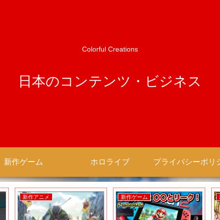
Colorful Creations
日本のコンテンツ・ビジネス
新作ゲーム
ホロライブ
新作アニメ
新作ゲーム