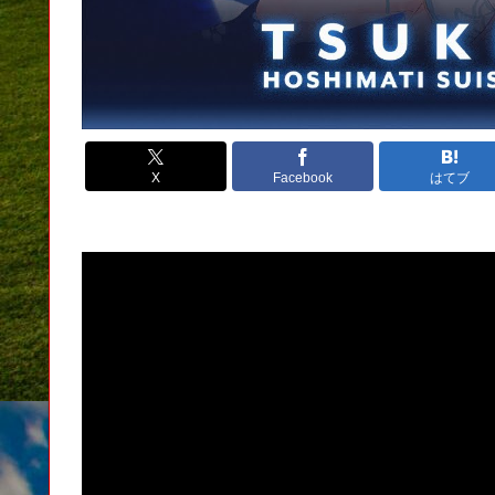
X
Facebook
はてブ