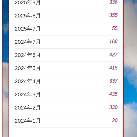
336
2025年9月
355
2025年8月
55
2025年7月
166
2024年7月
427
2024年6月
415
2024年5月
337
2024年4月
435
2024年3月
330
2024年2月
20
2024年1月