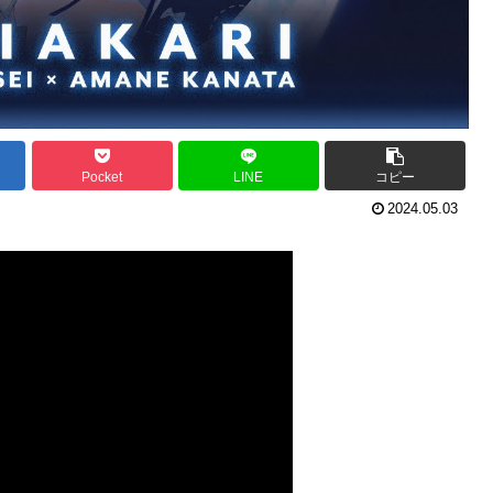
Pocket
LINE
コピー
2024.05.03