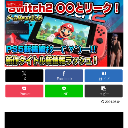
新作ゲーム
X
Facebook
はてブ
Pocket
LINE
コピー
2024.05.04