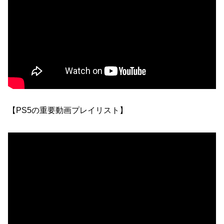
【PS5の重要動画プレイリスト】