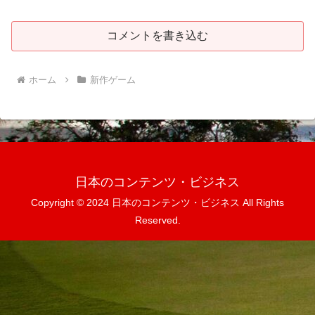
コメントを書き込む
ホーム
新作ゲーム
日本のコンテンツ・ビジネス
Copyright © 2024 日本のコンテンツ・ビジネス All Rights
Reserved.