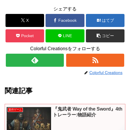
シェアする
X
Facebook
はてブ
Pocket
LINE
コピー
Colorful Creationsをフォローする
Colorful Creations
関連記事
『鬼武者 Way of the Sword』4th
新作ゲーム
トレーラー:物語紹介